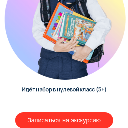
Идёт набор в нулевой класс (5+)
Записаться на экскурсию
Узнать больше