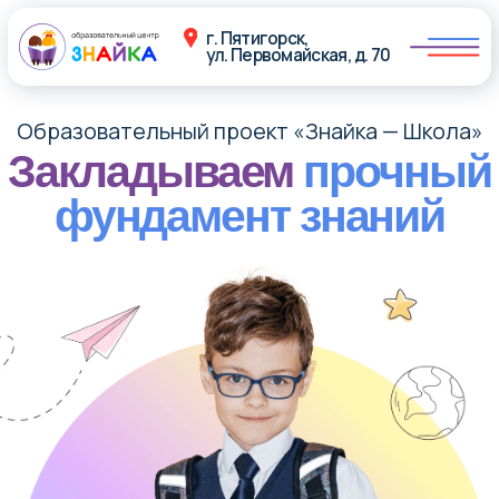
г. Пятигорск,
ул. Первомайская, д. 70
Образовательный проект «Знайка — Школа»
Закладываем
прочный
фундамент знаний