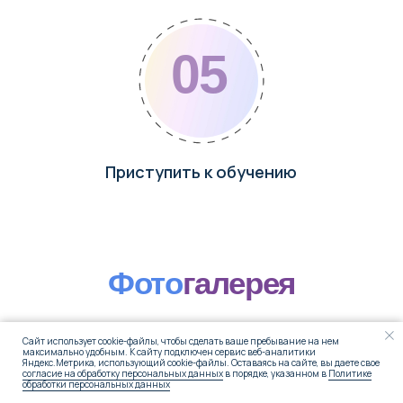
Сайт использует cookie-файлы, чтобы сделать ваше пребывание на нем
максимально удобным. К cайту подключен сервис веб-аналитики
Яндекс.Метрика, использующий cookie-файлы. Оставаясь на сайте, вы даете свое
согласие на обработку персональных данных
в порядке, указанном в
Политике
обработки персональных данных