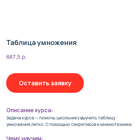
Таблица умножения
687,5
р.
Оставить заявку
Описание курса:
Задача курса — помочь школьнику выучить таблицу
умножения легко. С помощью секретиков и мнемотехники.
Чему научим: