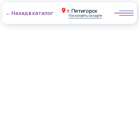
г. Пятигорск
← Назад в каталог
Посмотреть на карте